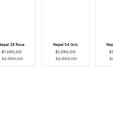
Nepal 28 Rosa
Nepal 54 Gris
Nep
$1.290,00
$1.290,00
$
$2.590,00
$2.590,00
$