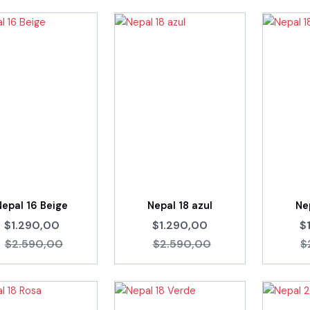
Nepal 16 Beige
Nepal 18 azul
Ne
$1.290,00
$1.290,00
$
$2.590,00
$2.590,00
$