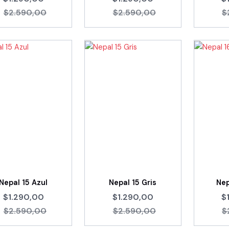
$2.590,00
$2.590,00
$
Nepal 15 Azul
Nepal 15 Gris
Nep
$1.290,00
$1.290,00
$
$2.590,00
$2.590,00
$