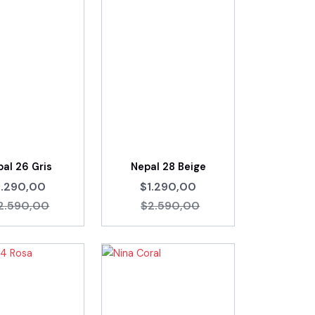
al 26 Gris
Nepal 28 Beige
1.290,00
$1.290,00
2.590,00
$2.590,00