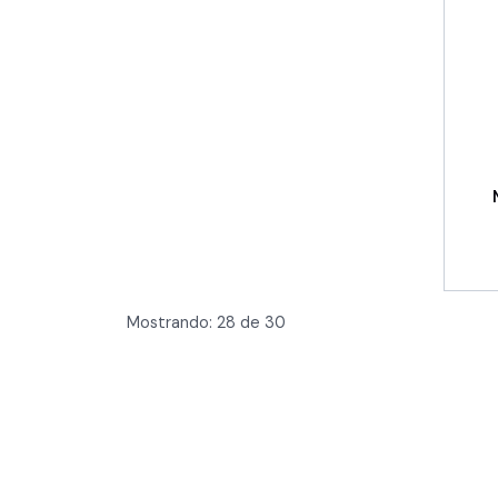
Mostrando:
28
de
30