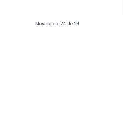
Mostrando:
24
de
24