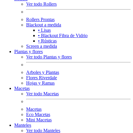
Ver todo Rollers
Rollers Prontas
Blackout a medida
• Lisas
• Blackout Fibra de Vidrio
• Rústicas
Screen a medida
Plantas y flores
Ver todo Plantas y flores
Arboles y Plantas
Flores Riverdale
Hojas y Ramas
Macetas
Ver todo Macetas
Macetas
Eco Macetas
Mini Macetas
Manteles
Ver todo Manteles