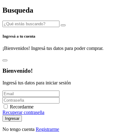
Busqueda
Ingresá a tu cuenta
¡Bienvenidos! Ingresá tus datos para poder comprar.
Bienvenido!
Ingresá tus datos para iniciar sesión
Recordarme
Recuperar contraseña
Ingresar
No tengo cuenta
Registrarme