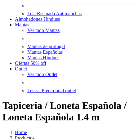
Tela Resinada Antimanchas
Almohadones Hindues
Mantas
Ver todo Mantas
Mantas de portugal
Mantas Españolas
Mantas Hindues
Ofertas 50% off
Outlet
Ver todo Outlet
Telas - Precio final outlet
Tapiceria / Loneta Española /
Loneta Española 1.4 m
Home
Productos