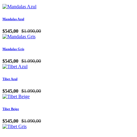
Mandalas Azul
$545,00
$1.090,00
Mandalas Gris
$545,00
$1.090,00
Tibet Azul
$545,00
$1.090,00
Tibet Beige
$545,00
$1.090,00