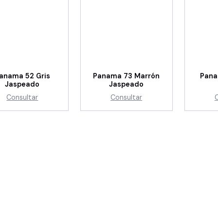
anama 52 Gris
Panama 73 Marrón
Pana
Jaspeado
Jaspeado
Consultar
Consultar