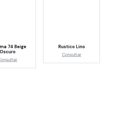
ma 74 Beige
Rustico Lino
Oscuro
Consultar
Consultar