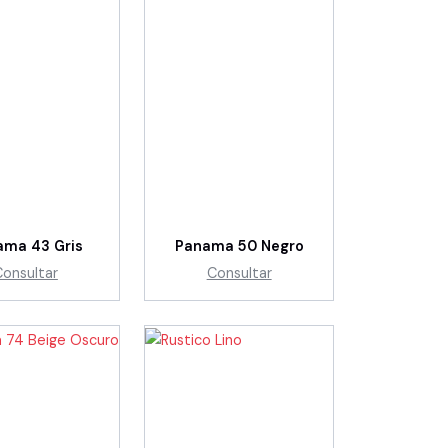
ama 43 Gris
Panama 50 Negro
Consultar
Consultar