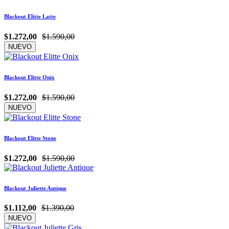
Blackout Elitte Latte
$1.272,00
$1.590,00
NUEVO
Blackout Elitte Onix
$1.272,00
$1.590,00
NUEVO
Blackout Elitte Stone
$1.272,00
$1.590,00
Blackout Juliette Antique
$1.112,00
$1.390,00
NUEVO