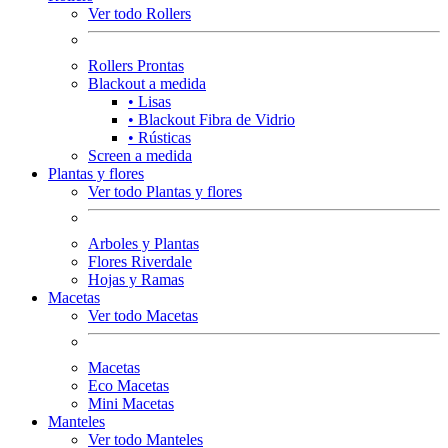
Ver todo Rollers
Rollers Prontas
Blackout a medida
• Lisas
• Blackout Fibra de Vidrio
• Rústicas
Screen a medida
Plantas y flores
Ver todo Plantas y flores
Arboles y Plantas
Flores Riverdale
Hojas y Ramas
Macetas
Ver todo Macetas
Macetas
Eco Macetas
Mini Macetas
Manteles
Ver todo Manteles