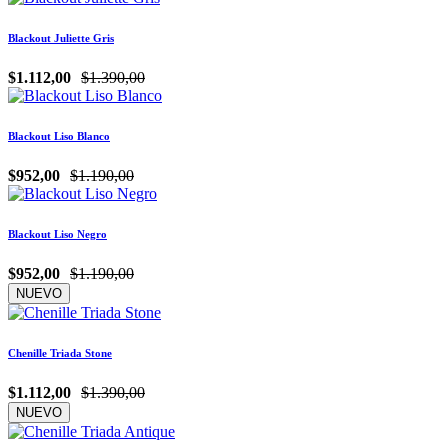
Blackout Juliette Gris
$1.112,00
$1.390,00
Blackout Liso Blanco
$952,00
$1.190,00
Blackout Liso Negro
$952,00
$1.190,00
NUEVO
Chenille Triada Stone
$1.112,00
$1.390,00
NUEVO