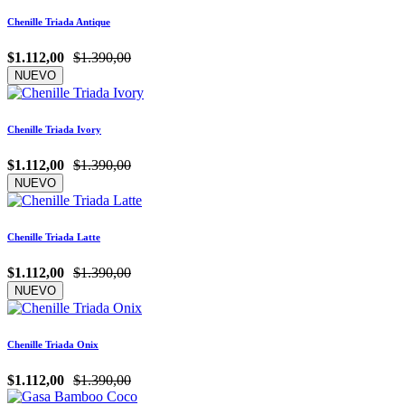
Chenille Triada Antique
$1.112,00
$1.390,00
NUEVO
Chenille Triada Ivory
$1.112,00
$1.390,00
NUEVO
Chenille Triada Latte
$1.112,00
$1.390,00
NUEVO
Chenille Triada Onix
$1.112,00
$1.390,00