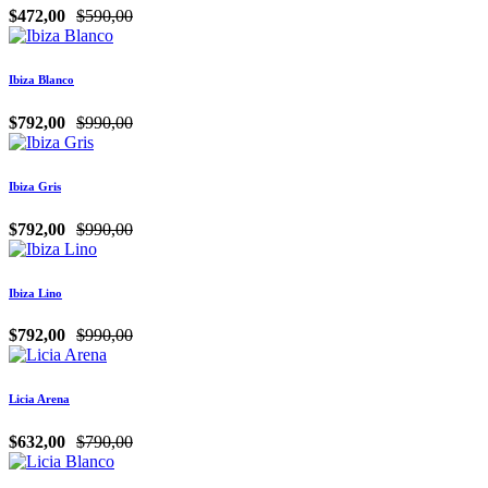
$472,00
$590,00
Ibiza Blanco
$792,00
$990,00
Ibiza Gris
$792,00
$990,00
Ibiza Lino
$792,00
$990,00
Licia Arena
$632,00
$790,00