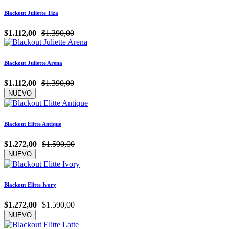
Blackout Juliette Tiza
$1.112,00
$1.390,00
Blackout Juliette Arena
$1.112,00
$1.390,00
NUEVO
Blackout Elitte Antique
$1.272,00
$1.590,00
NUEVO
Blackout Elitte Ivory
$1.272,00
$1.590,00
NUEVO