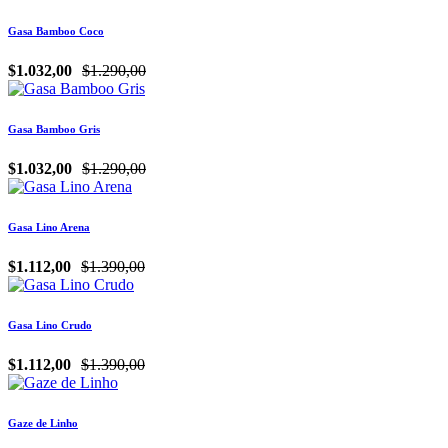
Gasa Bamboo Coco
$1.032,00
$1.290,00
Gasa Bamboo Gris
$1.032,00
$1.290,00
Gasa Lino Arena
$1.112,00
$1.390,00
Gasa Lino Crudo
$1.112,00
$1.390,00
Gaze de Linho