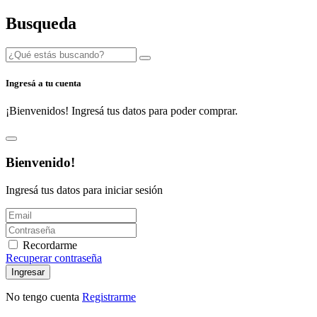
Busqueda
Ingresá a tu cuenta
¡Bienvenidos! Ingresá tus datos para poder comprar.
Bienvenido!
Ingresá tus datos para iniciar sesión
Recordarme
Recuperar contraseña
Ingresar
No tengo cuenta
Registrarme