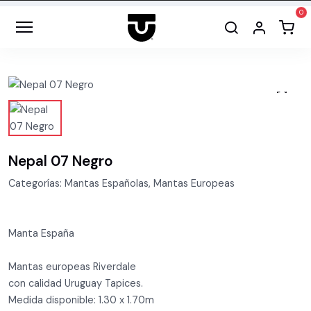
Nepal 07 Negro
Categorías: Mantas Españolas, Mantas Europeas
Manta España
Mantas europeas Riverdale
con calidad Uruguay Tapices.
Medida disponible: 1.30 x 1.70m