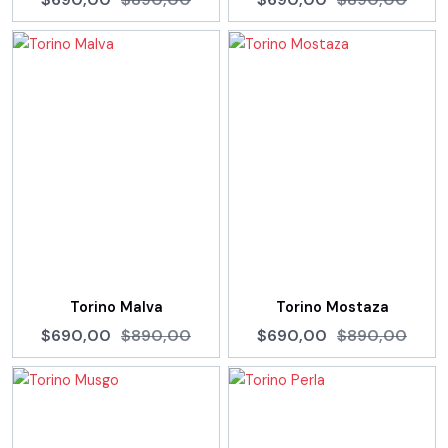
Torino Malva
Torino Mostaza
$690,00
$890,00
$690,00
$890,00