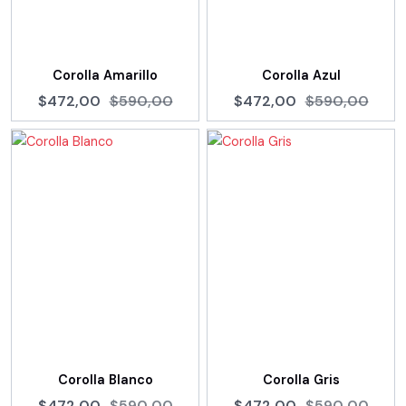
Corolla Amarillo
Corolla Azul
$472,00
$590,00
$472,00
$590,00
Corolla Blanco
Corolla Gris
$472,00
$590,00
$472,00
$590,00