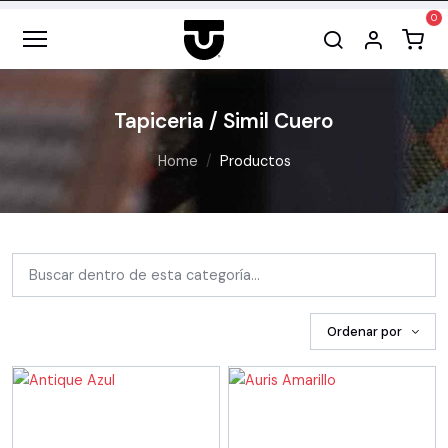
Tapiceria / Simil Cuero
Home
Productos
Ordenar por