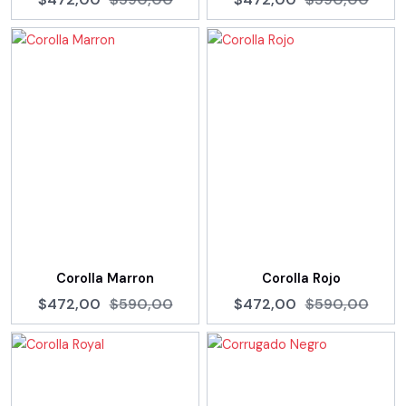
Corolla Marron
Corolla Rojo
$472,00
$590,00
$472,00
$590,00