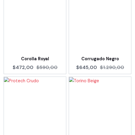
Corolla Royal
Corrugado Negro
$472,00
$590,00
$645,00
$1.290,00