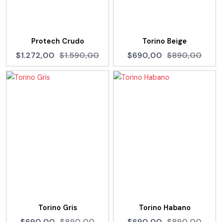
Protech Crudo
Torino Beige
$1.272,00
$1.590,00
$690,00
$890,00
Torino Gris
Torino Habano
$690,00
$890,00
$690,00
$890,00