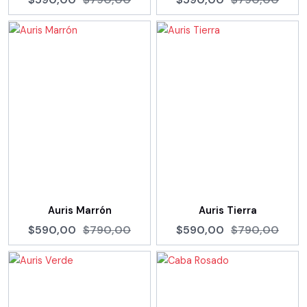
Auris Marrón
Auris Tierra
$590,00
$790,00
$590,00
$790,00