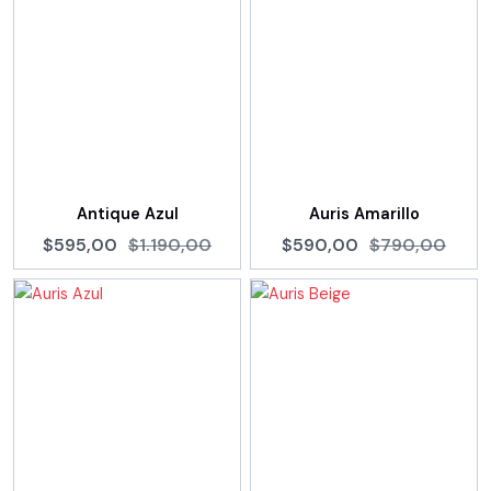
Antique Azul
Auris Amarillo
$595,00
$1.190,00
$590,00
$790,00