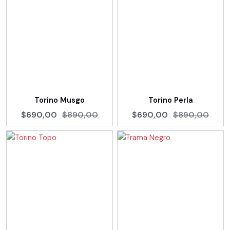
Torino Musgo
Torino Perla
$690,00
$890,00
$690,00
$890,00