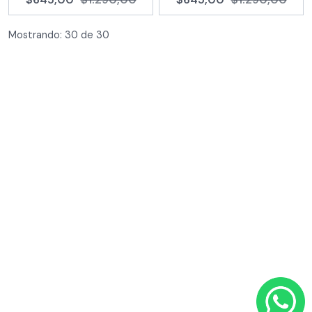
Mostrando:
30
de
30