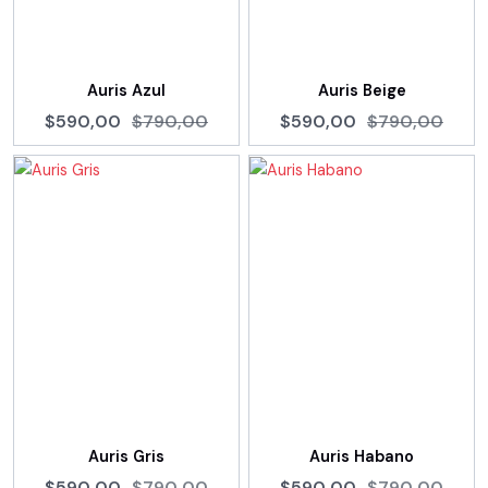
Auris Azul
Auris Beige
$590,00
$790,00
$590,00
$790,00
Auris Gris
Auris Habano
$590,00
$790,00
$590,00
$790,00