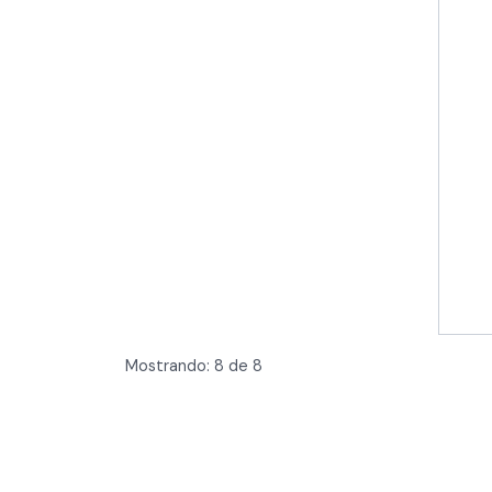
Mostrando:
8
de
8