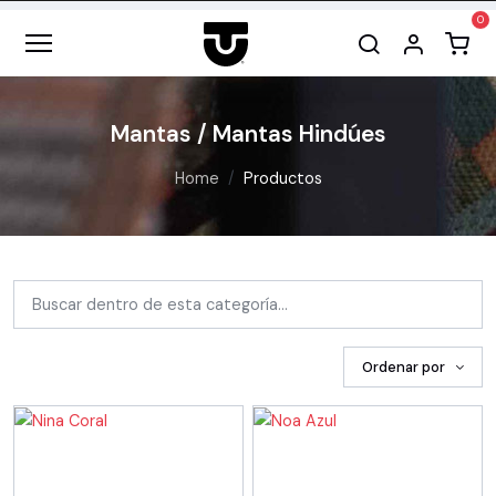
Mantas / Mantas Hindúes
Home
Productos
Ordenar por