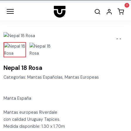
Nepal 18 Rosa
Categorías: Mantas Españolas, Mantas Europeas
Manta España
Mantas europeas Riverdale
con calidad Uruguay Tapices.
Medida disponible: 1.30 x 1.70m