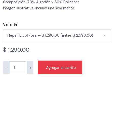
Composición: 70% Algodón y 30% Poliester
Imagen Ilustrativa, incluye una sola manta.
Variante
$
1.290,00
-
+
Agregar al carrito