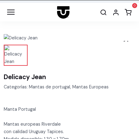
Delicacy Jean
Categorías: Mantas de portugal, Mantas Europeas
Manta Portugal
Mantas europeas Riverdale
con calidad Uruguay Tapices.