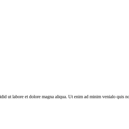
cidid ut labore et dolore magna aliqua. Ut enim ad minim venialo quis n