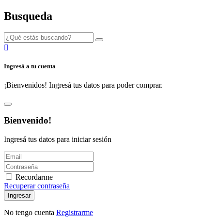
Busqueda
Ingresá a tu cuenta
¡Bienvenidos! Ingresá tus datos para poder comprar.
Bienvenido!
Ingresá tus datos para iniciar sesión
Recordarme
Recuperar contraseña
Ingresar
No tengo cuenta
Registrarme