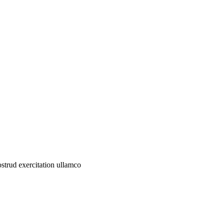
ostrud exercitation ullamco