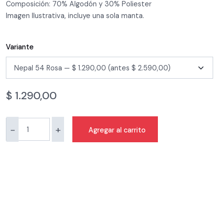
Composición: 70% Algodón y 30% Poliester
Imagen Ilustrativa, incluye una sola manta.
Variante
$
1.290,00
-
+
Agregar al carrito