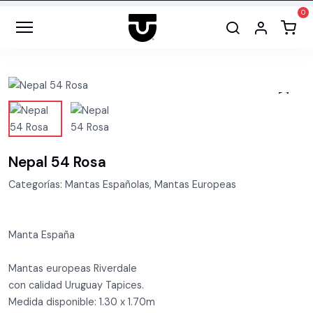
Nepal 54 Rosa
Categorías: Mantas Españolas, Mantas Europeas
Manta España
Mantas europeas Riverdale
con calidad Uruguay Tapices.
Medida disponible: 1.30 x 1.70m