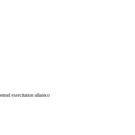
ostrud exercitation ullamco