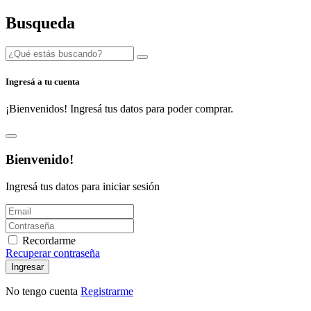
Busqueda
Ingresá a tu cuenta
¡Bienvenidos! Ingresá tus datos para poder comprar.
Bienvenido!
Ingresá tus datos para iniciar sesión
Recordarme
Recuperar contraseña
Ingresar
No tengo cuenta
Registrarme