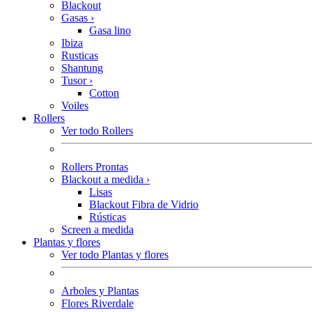
Blackout
Gasas
›
Gasa lino
Ibiza
Rusticas
Shantung
Tusor
›
Cotton
Voiles
Rollers
Ver todo Rollers
Rollers Prontas
Blackout a medida
›
Lisas
Blackout Fibra de Vidrio
Rústicas
Screen a medida
Plantas y flores
Ver todo Plantas y flores
Arboles y Plantas
Flores Riverdale