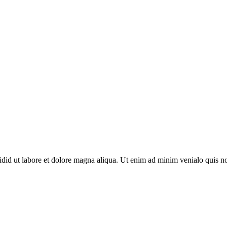
cidid ut labore et dolore magna aliqua. Ut enim ad minim venialo quis n