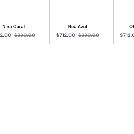
Nina Coral
Noa Azul
Ol
12,00
$890,00
$712,00
$890,00
$712