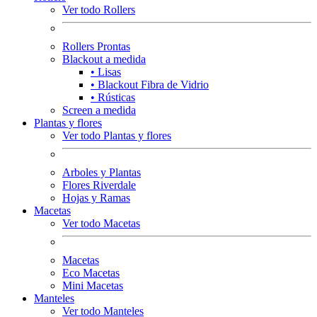
Ver todo Rollers
Rollers Prontas
Blackout a medida
• Lisas
• Blackout Fibra de Vidrio
• Rústicas
Screen a medida
Plantas y flores
Ver todo Plantas y flores
Arboles y Plantas
Flores Riverdale
Hojas y Ramas
Macetas
Ver todo Macetas
Macetas
Eco Macetas
Mini Macetas
Manteles
Ver todo Manteles