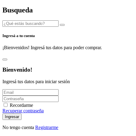
Busqueda
Ingresá a tu cuenta
¡Bienvenidos! Ingresá tus datos para poder comprar.
Bienvenido!
Ingresá tus datos para iniciar sesión
Recordarme
Recuperar contraseña
Ingresar
No tengo cuenta
Registrarme