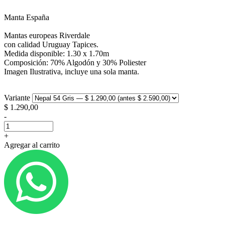
Manta España
Mantas europeas Riverdale
con calidad Uruguay Tapices.
Medida disponible: 1.30 x 1.70m
Composición: 70% Algodón y 30% Poliester
Imagen Ilustrativa, incluye una sola manta.
Variante
$
1.290,00
-
+
Agregar al carrito