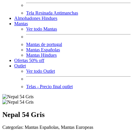
Tela Resinada Antimanchas
Almohadones Hindues
Mantas
Ver todo Mantas
Mantas de portugal
Mantas Españolas
Mantas Hindues
Ofertas 50% off
Outlet
Ver todo Outlet
Telas - Precio final outlet
Nepal 54 Gris
Categorías: Mantas Españolas, Mantas Europeas