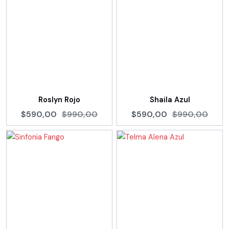
Roslyn Rojo
Shaila Azul
$590,00
$990,00
$590,00
$990,00