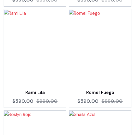
Rami Lila
Romel Fuego
$590,00
$990,00
$590,00
$990,00