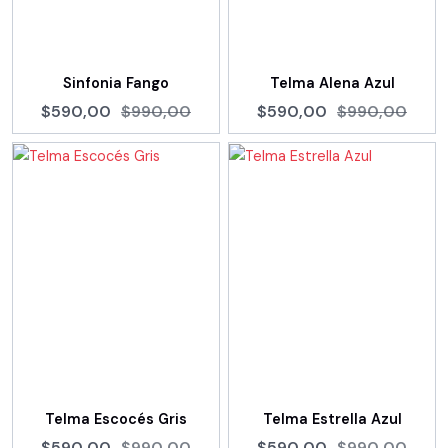
Sinfonia Fango
Telma Alena Azul
$590,00
$990,00
$590,00
$990,00
Telma Escocés Gris
Telma Estrella Azul
$590,00
$990,00
$590,00
$990,00