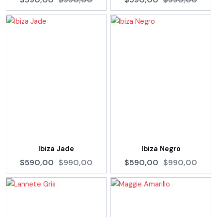
Ibiza Jade
Ibiza Negro
$590,00
$990,00
$590,00
$990,00