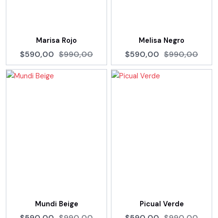
Marisa Rojo
Melisa Negro
$590,00
$990,00
$590,00
$990,00
Mundi Beige
Picual Verde
$590,00
$990,00
$590,00
$990,00