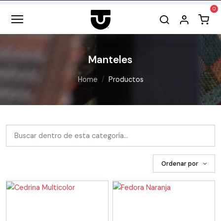
Manteles
Home
Productos
Ordenar por