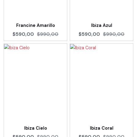
Francine Amarillo
Ibiza Azul
$590,00
$990,00
$590,00
$990,00
Ibiza Cielo
Ibiza Coral
$590,00
$990,00
$590,00
$990,00