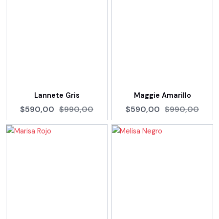
Lannete Gris
Maggie Amarillo
$590,00
$990,00
$590,00
$990,00