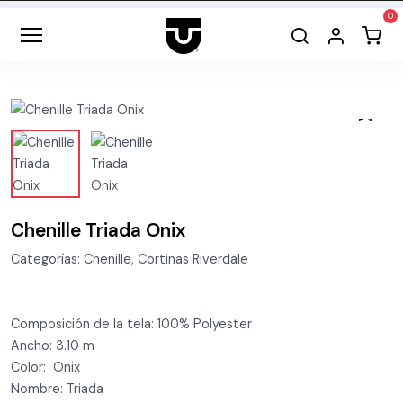
Chenille Triada Onix
Categorías: Chenille, Cortinas Riverdale
Composición de la tela: 100% Polyester
Ancho: 3.10 m
Color: Onix
Nombre: Triada