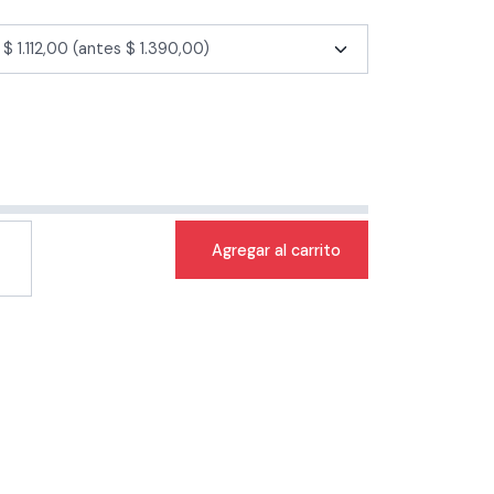
Agregar al carrito