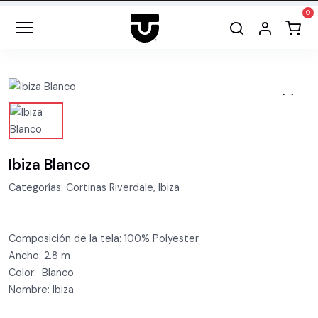
Ibiza Blanco
Categorías: Cortinas Riverdale, Ibiza
Composición de la tela: 100% Polyester
Ancho: 2.8 m
Color: Blanco
Nombre: Ibiza