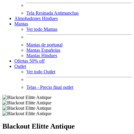
Tela Resinada Antimanchas
Almohadones Hindues
Mantas
Ver todo Mantas
Mantas de portugal
Mantas Españolas
Mantas Hindues
Ofertas 50% off
Outlet
Ver todo Outlet
Telas - Precio final outlet
Blackout Elitte Antique