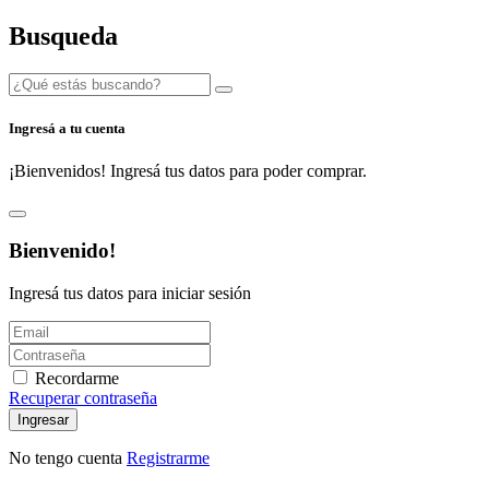
Busqueda
Ingresá a tu cuenta
¡Bienvenidos! Ingresá tus datos para poder comprar.
Bienvenido!
Ingresá tus datos para iniciar sesión
Recordarme
Recuperar contraseña
Ingresar
No tengo cuenta
Registrarme