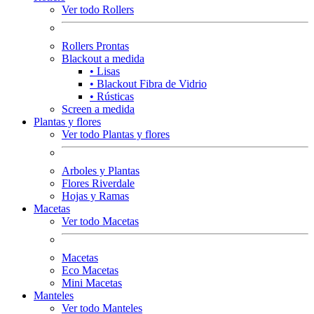
Ver todo Rollers
Rollers Prontas
Blackout a medida
• Lisas
• Blackout Fibra de Vidrio
• Rústicas
Screen a medida
Plantas y flores
Ver todo Plantas y flores
Arboles y Plantas
Flores Riverdale
Hojas y Ramas
Macetas
Ver todo Macetas
Macetas
Eco Macetas
Mini Macetas
Manteles
Ver todo Manteles