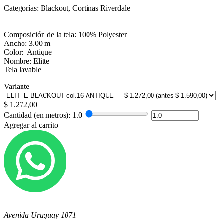
Categorías: Blackout, Cortinas Riverdale
Composición de la tela: 100% Polyester
Ancho: 3.00 m
Color: Antique
Nombre: Elitte
Tela lavable
Variante
$
1.272,00
Cantidad (en metros):
1.0
Agregar al carrito
Avenida Uruguay 1071