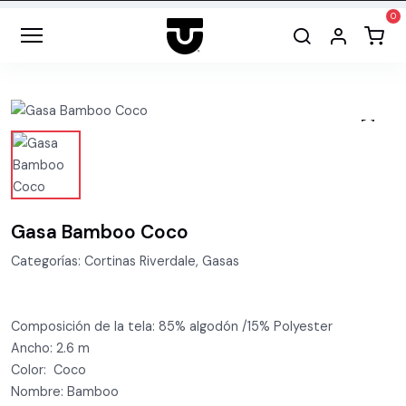
Gasa Bamboo Coco
Categorías: Cortinas Riverdale, Gasas
Composición de la tela: 85% algodón /15% Polyester
Ancho: 2.6 m
Color: Coco
Nombre: Bamboo