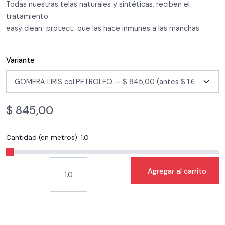
Todas nuestras telas naturales y sintéticas, reciben el
tratamiento
easy clean protect que las hace inmunes a las manchas
Variante
$
845,00
Cantidad (en metros):
1.0
Agregar al carrito