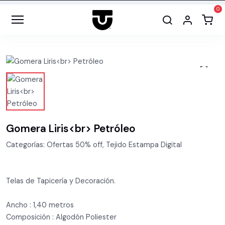
Gomera Liris<br> Petróleo
Categorías: Ofertas 50% off, Tejido Estampa Digital
Telas de Tapicería y Decoración.
Ancho : 1,40 metros
Composición : Algodón Poliester