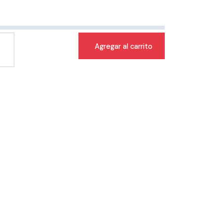
Agregar al carrito