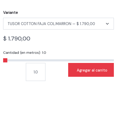
Variante
$
1.790,00
Cantidad (en metros):
1.0
Agregar al carrito