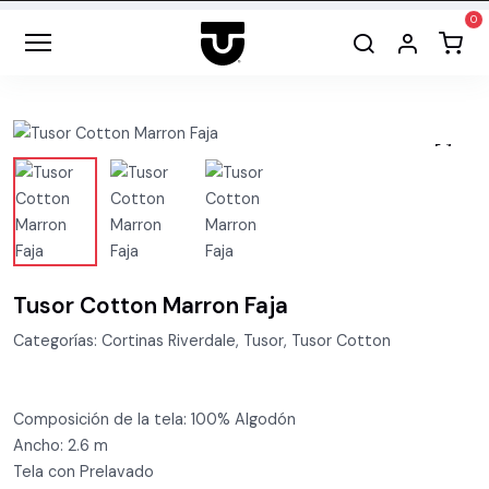
Tusor Cotton Marron Faja
Categorías: Cortinas Riverdale, Tusor, Tusor Cotton
Composición de la tela: 100% Algodón
Ancho: 2.6 m
Tela con Prelavado