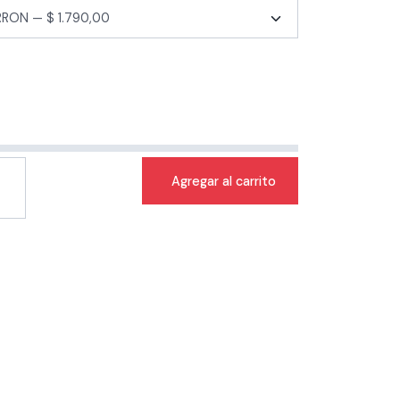
Agregar al carrito