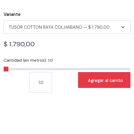
Variante
$
1.790,00
Cantidad (en metros):
1.0
Agregar al carrito