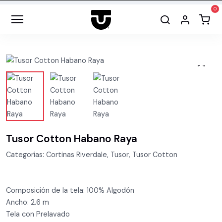
Tusor Cotton Habano Raya
Categorías: Cortinas Riverdale, Tusor, Tusor Cotton
Composición de la tela: 100% Algodón
Ancho: 2.6 m
Tela con Prelavado