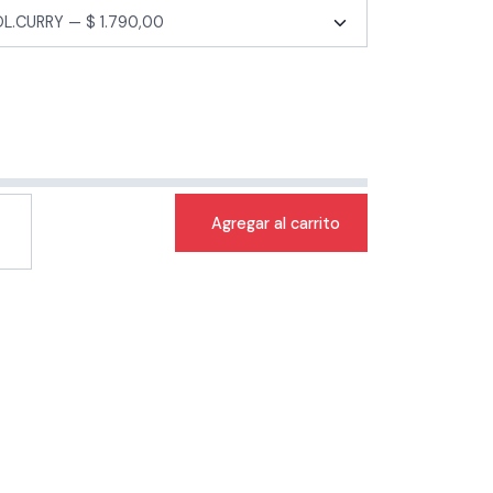
Agregar al carrito