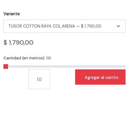
Variante
$
1.790,00
Cantidad (en metros):
1.0
Agregar al carrito