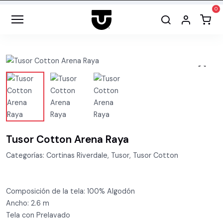
Tusor Cotton Arena Raya
Categorías: Cortinas Riverdale, Tusor, Tusor Cotton
Composición de la tela: 100% Algodón
Ancho: 2.6 m
Tela con Prelavado