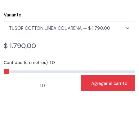
Variante
$
1.790,00
Cantidad (en metros):
1.0
Agregar al carrito