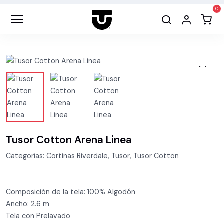
Tusor Cotton Arena Linea
Categorías: Cortinas Riverdale, Tusor, Tusor Cotton
Composición de la tela: 100% Algodón
Ancho: 2.6 m
Tela con Prelavado