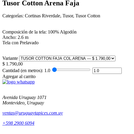
Tusor Cotton Arena Faja
Categorías: Cortinas Riverdale, Tusor, Tusor Cotton
Composición de la tela: 100% Algodón
Ancho: 2.6 m
Tela con Prelavado
Variante
$
1.790,00
Cantidad (en metros):
1.0
Agregar al carrito
Avenida Uruguay 1071
Montevideo, Uruguay
ventas@uruguaytapices.com.uy
+598 2900 6094