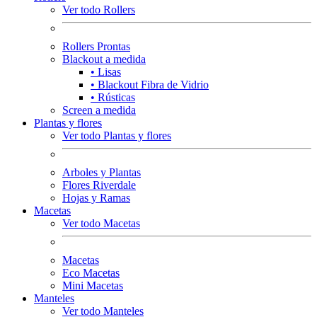
Ver todo Rollers
Rollers Prontas
Blackout a medida
• Lisas
• Blackout Fibra de Vidrio
• Rústicas
Screen a medida
Plantas y flores
Ver todo Plantas y flores
Arboles y Plantas
Flores Riverdale
Hojas y Ramas
Macetas
Ver todo Macetas
Macetas
Eco Macetas
Mini Macetas
Manteles
Ver todo Manteles