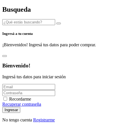
Busqueda
Ingresá a tu cuenta
¡Bienvenidos! Ingresá tus datos para poder comprar.
Bienvenido!
Ingresá tus datos para iniciar sesión
Recordarme
Recuperar contraseña
Ingresar
No tengo cuenta
Registrarme