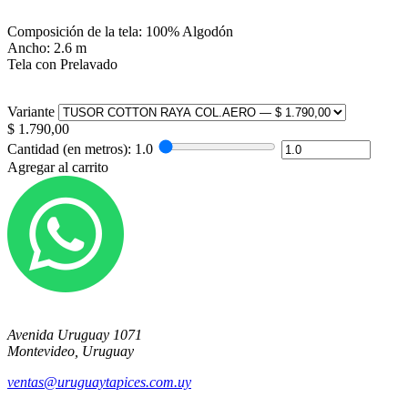
Composición de la tela: 100% Algodón
Ancho: 2.6 m
Tela con Prelavado
Variante
$
1.790,00
Cantidad (en metros):
1.0
Agregar al carrito
Avenida Uruguay 1071
Montevideo, Uruguay
ventas@uruguaytapices.com.uy