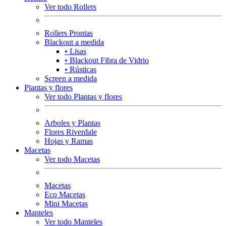
Ver todo Rollers
Rollers Prontas
Blackout a medida
• Lisas
• Blackout Fibra de Vidrio
• Rústicas
Screen a medida
Plantas y flores
Ver todo Plantas y flores
Arboles y Plantas
Flores Riverdale
Hojas y Ramas
Macetas
Ver todo Macetas
Macetas
Eco Macetas
Mini Macetas
Manteles
Ver todo Manteles