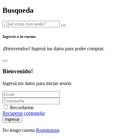
Busqueda
Ingresá a tu cuenta
¡Bienvenidos! Ingresá tus datos para poder comprar.
Bienvenido!
Ingresá tus datos para iniciar sesión
Recordarme
Recuperar contraseña
Ingresar
No tengo cuenta
Registrarme