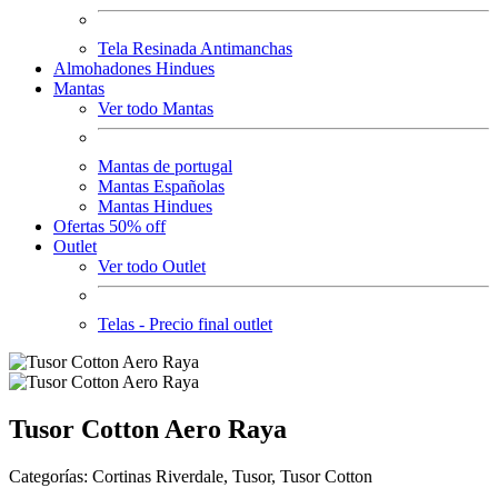
Tela Resinada Antimanchas
Almohadones Hindues
Mantas
Ver todo Mantas
Mantas de portugal
Mantas Españolas
Mantas Hindues
Ofertas 50% off
Outlet
Ver todo Outlet
Telas - Precio final outlet
Tusor Cotton Aero Raya
Categorías: Cortinas Riverdale, Tusor, Tusor Cotton