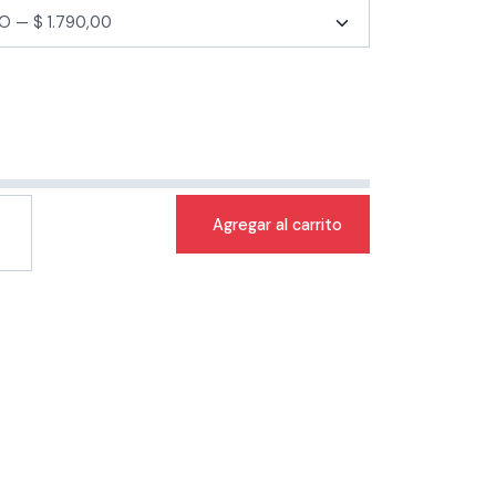
Agregar al carrito