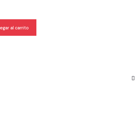
egar al carrito