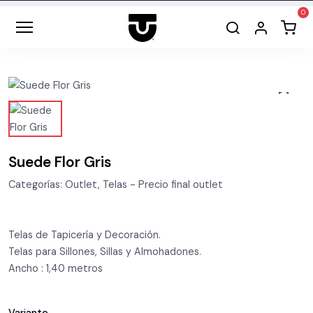
Suede Flor Gris
Categorías: Outlet, Telas - Precio final outlet
Telas de Tapicería y Decoración.
Telas para Sillones, Sillas y Almohadones.
Ancho : 1,40 metros