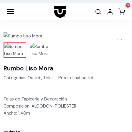
Rumbo Liso Mora
Categorías: Outlet, Telas - Precio final outlet
Telas de Tapicería y Decoración.
Composición: ALGODON-POLIESTER
Ancho: 1,40m