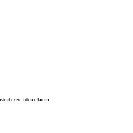
ostrud exercitation ullamco