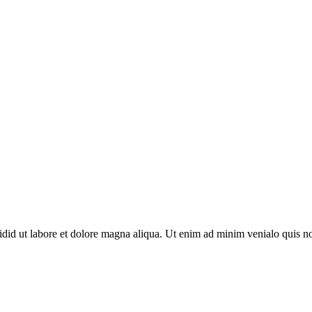
cidid ut labore et dolore magna aliqua. Ut enim ad minim venialo quis n