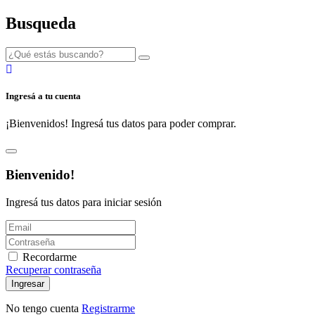
Busqueda
Ingresá a tu cuenta
¡Bienvenidos! Ingresá tus datos para poder comprar.
Bienvenido!
Ingresá tus datos para iniciar sesión
Recordarme
Recuperar contraseña
Ingresar
No tengo cuenta
Registrarme