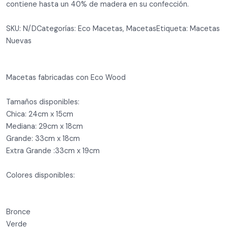
contiene hasta un 40% de madera en su confección.
SKU: N/DCategorías: Eco Macetas, MacetasEtiqueta: Macetas
Nuevas
Macetas fabricadas con Eco Wood
Tamaños disponibles:
Chica: 24cm x 15cm
Mediana: 29cm x 18cm
Grande: 33cm x 18cm
Extra Grande :33cm x 19cm
Colores disponibles:
Bronce
Verde