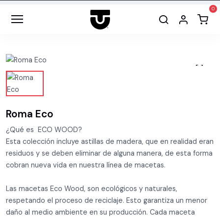
Roma Eco
¿Qué es ECO WOOD?
Esta colección incluye astillas de madera, que en realidad eran
residuos y se deben eliminar de alguna manera, de esta forma
cobran nueva vida en nuestra línea de macetas.
Las macetas Eco Wood, son ecológicos y naturales,
respetando el proceso de reciclaje. Esto garantiza un menor
daño al medio ambiente en su producción. Cada maceta