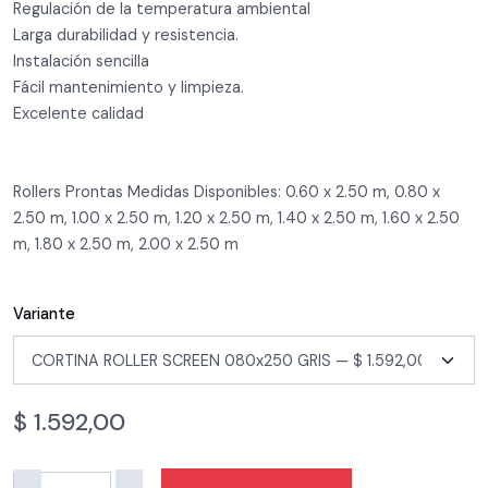
Regulación de la temperatura ambiental
Larga durabilidad y resistencia.
Instalación sencilla
Fácil mantenimiento y limpieza.
Excelente calidad
Rollers Prontas Medidas Disponibles: 0.60 x 2.50 m, 0.80 x
2.50 m, 1.00 x 2.50 m, 1.20 x 2.50 m, 1.40 x 2.50 m, 1.60 x 2.50
m, 1.80 x 2.50 m, 2.00 x 2.50 m
Variante
$
1.592,00