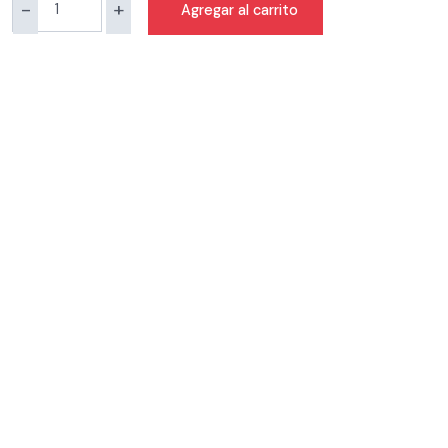
-
+
Agregar al carrito