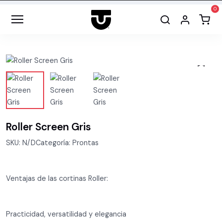
Roller Screen Gris
SKU: N/DCategoría: Prontas
Ventajas de las cortinas Roller:
Practicidad, versatilidad y elegancia