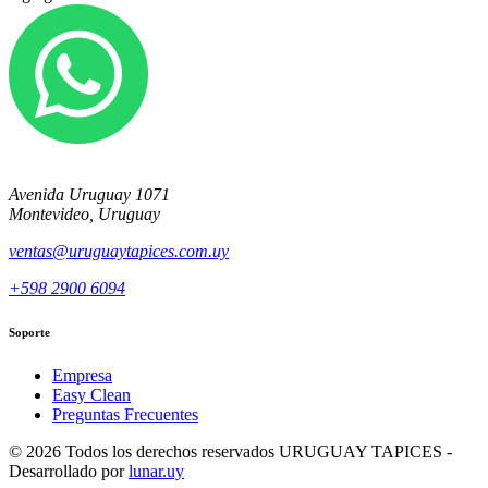
Avenida Uruguay 1071
Montevideo, Uruguay
ventas@uruguaytapices.com.uy
+598 2900 6094
Soporte
Empresa
Easy Clean
Preguntas Frecuentes
© 2026 Todos los derechos reservados URUGUAY TAPICES -
Desarrollado por
lunar.uy