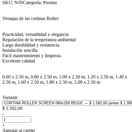
SKU: N/DCategoría: Prontas
Ventajas de las cortinas Roller:
Practicidad, versatilidad y elegancia
Regulación de la temperatura ambiental
Larga durabilidad y resistencia.
Instalación sencilla
Fácil mantenimiento y limpieza.
Excelente calidad
0.60 x 2.50 m, 0.80 x 2.50 m, 1.00 x 2.50 m, 1.20 x 2.50 m, 1.40 x
2.50 m, 1.60 x 2.50 m, 1.80 x 2.50 m, 2.00 x 2.50 m
Variante
$
1.592,00
-
+
Agregar al carrito