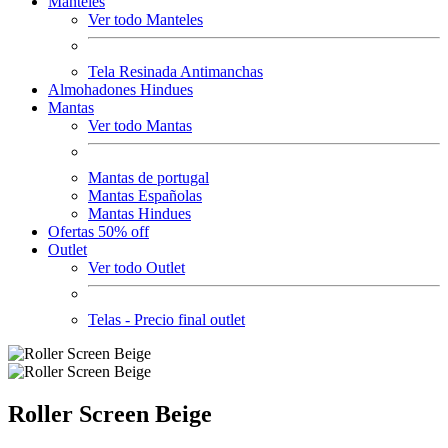
Manteles
Ver todo Manteles
Tela Resinada Antimanchas
Almohadones Hindues
Mantas
Ver todo Mantas
Mantas de portugal
Mantas Españolas
Mantas Hindues
Ofertas 50% off
Outlet
Ver todo Outlet
Telas - Precio final outlet
Roller Screen Beige