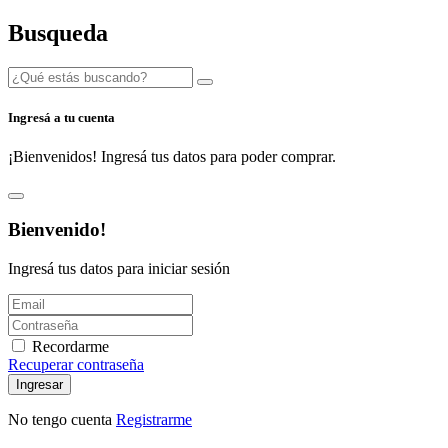
Busqueda
Ingresá a tu cuenta
¡Bienvenidos! Ingresá tus datos para poder comprar.
Bienvenido!
Ingresá tus datos para iniciar sesión
Recordarme
Recuperar contraseña
Ingresar
No tengo cuenta
Registrarme