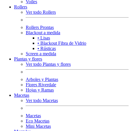
Voiles
Rollers
Ver todo Rollers
Rollers Prontas
Blackout a medida
• Lisas
• Blackout Fibra de Vidrio
• Rústicas
Screen a medida
Plantas y flores
Ver todo Plantas y flores
Arboles y Plantas
Flores Riverdale
Hojas y Ramas
Macetas
Ver todo Macetas
Macetas
Eco Macetas
Mini Macetas