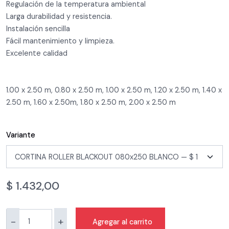
Regulación de la temperatura ambiental
Larga durabilidad y resistencia.
Instalación sencilla
Fácil mantenimiento y limpieza.
Excelente calidad
1.00 x 2.50 m, 0.80 x 2.50 m, 1.00 x 2.50 m, 1.20 x 2.50 m, 1.40 x
2.50 m, 1.60 x 2.50m, 1.80 x 2.50 m, 2.00 x 2.50 m
Variante
$
1.432,00
-
+
Agregar al carrito