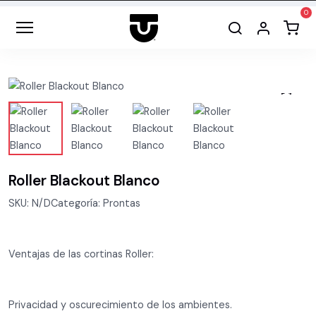
Roller Blackout Blanco
SKU: N/DCategoría: Prontas
Ventajas de las cortinas Roller:
Privacidad y oscurecimiento de los ambientes.