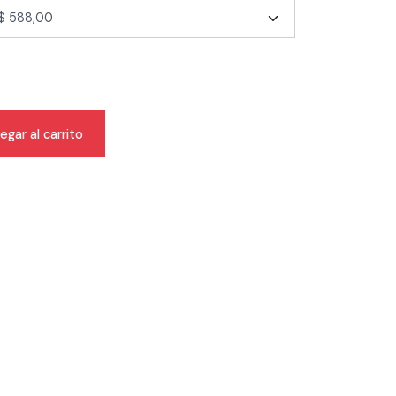
egar al carrito