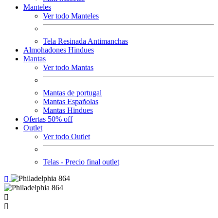
Manteles
Ver todo Manteles
Tela Resinada Antimanchas
Almohadones Hindues
Mantas
Ver todo Mantas
Mantas de portugal
Mantas Españolas
Mantas Hindues
Ofertas 50% off
Outlet
Ver todo Outlet
Telas - Precio final outlet