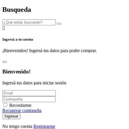
Busqueda
Ingresá a tu cuenta
¡Bienvenidos! Ingresá tus datos para poder comprar.
Bienvenido!
Ingresá tus datos para iniciar sesión
Recordarme
Recuperar contraseña
Ingresar
No tengo cuenta
Registrarme