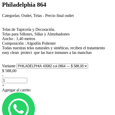
Philadelphia 864
Categorías: Outlet, Telas - Precio final outlet
Telas de Tapicería y Decoración.
Telas para Sillones, Sillas y Almohadones
Ancho : 1,40 metros
Composición : Algodón Poliester
Todas nuestras telas naturales y sintéticas, reciben el tratamiento
easy clean protect que las hace inmunes a las manchas
Variante
$
588,00
-
+
Agregar al carrito