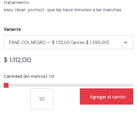
tratamiento
easy clean protect que las hace inmunes a las manchas
Variante
$
1.112,00
Cantidad (en metros):
1.0
Agregar al carrito