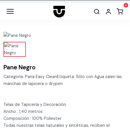
Pane Negro
Categoría: Pana Easy CleanEtiqueta: Sólo con Agua salen las
manchas de lapicera o drypen
Telas de Tapicería y Decoración.
Ancho : 1,40 metros
Composición : 100% Poliester
Todas nuestras telas naturales y sintéticas, reciben el