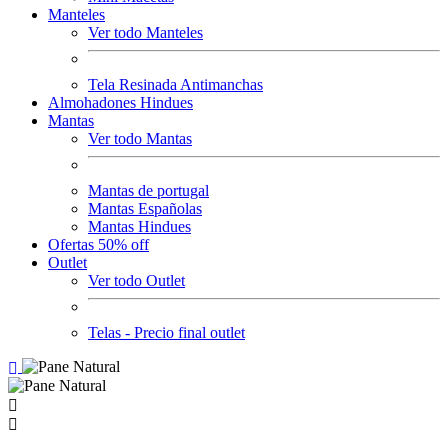
Manteles
Ver todo Manteles
Tela Resinada Antimanchas
Almohadones Hindues
Mantas
Ver todo Mantas
Mantas de portugal
Mantas Españolas
Mantas Hindues
Ofertas 50% off
Outlet
Ver todo Outlet
Telas - Precio final outlet