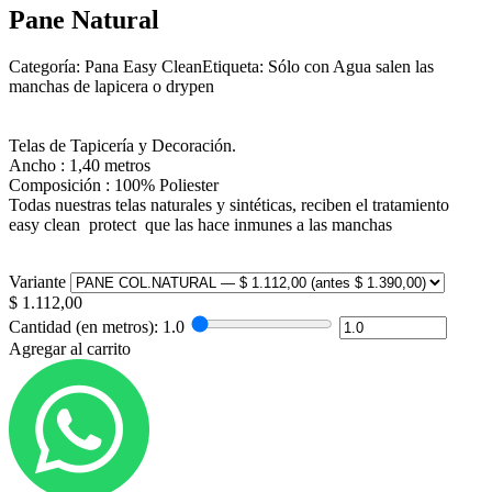
Pane Natural
Categoría: Pana Easy CleanEtiqueta: Sólo con Agua salen las
manchas de lapicera o drypen
Telas de Tapicería y Decoración.
Ancho : 1,40 metros
Composición : 100% Poliester
Todas nuestras telas naturales y sintéticas, reciben el tratamiento
easy clean protect que las hace inmunes a las manchas
Variante
$
1.112,00
Cantidad (en metros):
1.0
Agregar al carrito