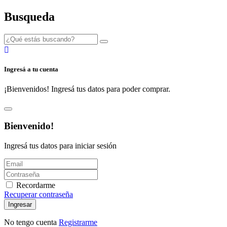
Busqueda
Ingresá a tu cuenta
¡Bienvenidos! Ingresá tus datos para poder comprar.
Bienvenido!
Ingresá tus datos para iniciar sesión
Recordarme
Recuperar contraseña
Ingresar
No tengo cuenta
Registrarme