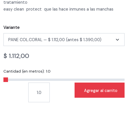
tratamiento
easy clean protect que las hace inmunes a las manchas
Variante
$
1.112,00
Cantidad (en metros):
1.0
Agregar al carrito