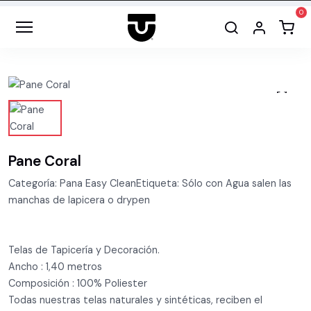
Pane Coral
Categoría: Pana Easy CleanEtiqueta: Sólo con Agua salen las
manchas de lapicera o drypen
Telas de Tapicería y Decoración.
Ancho : 1,40 metros
Composición : 100% Poliester
Todas nuestras telas naturales y sintéticas, reciben el