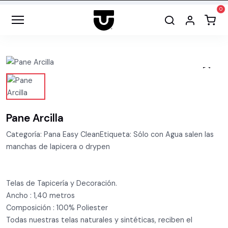
Pane Arcilla
Categoría: Pana Easy CleanEtiqueta: Sólo con Agua salen las
manchas de lapicera o drypen
Telas de Tapicería y Decoración.
Ancho : 1,40 metros
Composición : 100% Poliester
Todas nuestras telas naturales y sintéticas, reciben el