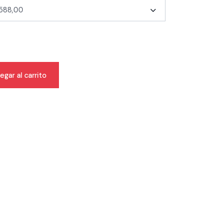
egar al carrito