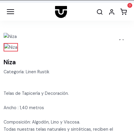
Niza
Categoría: Linen Rustik
Telas de Tapicería y Decoración.
Ancho : 1,40 metros
Composición: Algodón, Lino y Viscosa.
Todas nuestras telas naturales y sintéticas, reciben el