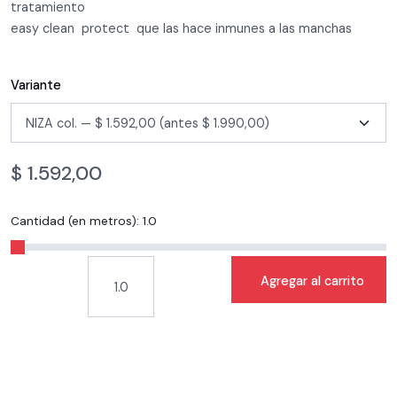
tratamiento
easy clean protect que las hace inmunes a las manchas
Variante
$
1.592,00
Cantidad (en metros):
1.0
Agregar al carrito