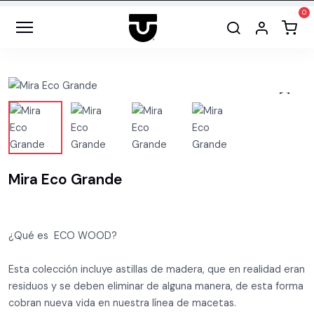
Mira Eco Grande
¿Qué es ECO WOOD?
Esta colección incluye astillas de madera, que en realidad eran
residuos y se deben eliminar de alguna manera, de esta forma
cobran nueva vida en nuestra línea de macetas.